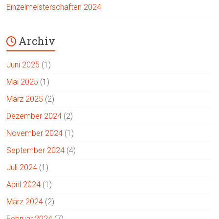
Einzelmeisterschaften 2024
Archiv
Juni 2025
(1)
Mai 2025
(1)
März 2025
(2)
Dezember 2024
(2)
November 2024
(1)
September 2024
(4)
Juli 2024
(1)
April 2024
(1)
März 2024
(2)
Februar 2024
(7)