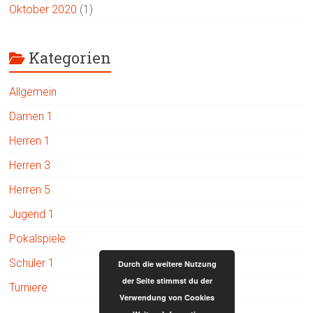
Oktober 2020
(1)
Kategorien
Allgemein
Damen 1
Herren 1
Herren 3
Herren 5
Jugend 1
Pokalspiele
Schüler 1
Durch die weitere Nutzung
der Seite stimmst du der
Turniere
Verwendung von Cookies