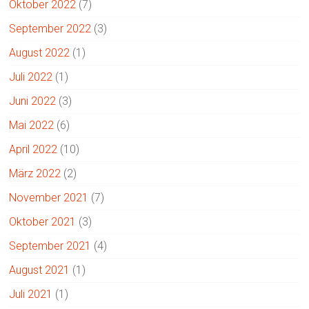
Oktober 2022
(7)
September 2022
(3)
August 2022
(1)
Juli 2022
(1)
Juni 2022
(3)
Mai 2022
(6)
April 2022
(10)
März 2022
(2)
November 2021
(7)
Oktober 2021
(3)
September 2021
(4)
August 2021
(1)
Juli 2021
(1)