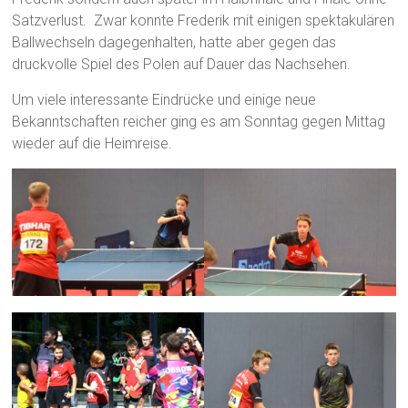
Satzverlust. Zwar konnte Frederik mit einigen spektakulären
Ballwechseln dagegenhalten, hatte aber gegen das
druckvolle Spiel des Polen auf Dauer das Nachsehen.
Um viele interessante Eindrücke und einige neue
Bekanntschaften reicher ging es am Sonntag gegen Mittag
wieder auf die Heimreise.