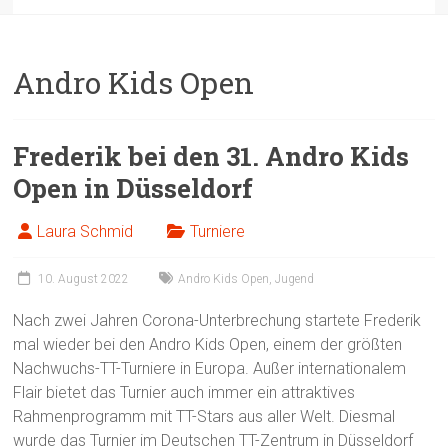
Andro Kids Open
Frederik bei den 31. Andro Kids
Open in Düsseldorf
Laura Schmid
Turniere
10. August 2022
Andro Kids Open
,
Jugend
Nach zwei Jahren Corona-Unterbrechung startete Frederik
mal wieder bei den Andro Kids Open, einem der größten
Nachwuchs-TT-Turniere in Europa. Außer internationalem
Flair bietet das Turnier auch immer ein attraktives
Rahmenprogramm mit TT-Stars aus aller Welt. Diesmal
wurde das Turnier im Deutschen TT-Zentrum in Düsseldorf