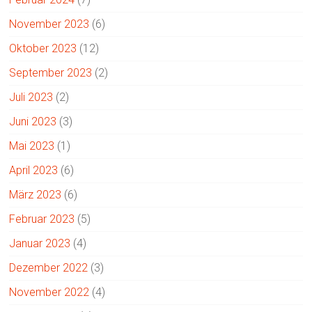
November 2023
(6)
Oktober 2023
(12)
September 2023
(2)
Juli 2023
(2)
Juni 2023
(3)
Mai 2023
(1)
April 2023
(6)
März 2023
(6)
Februar 2023
(5)
Januar 2023
(4)
Dezember 2022
(3)
November 2022
(4)