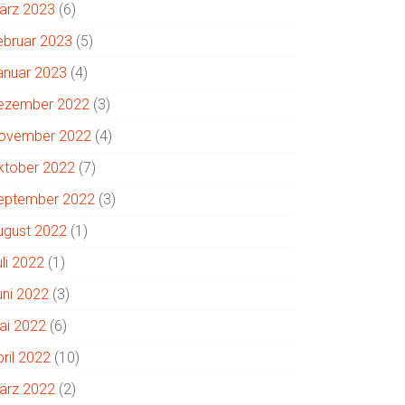
ärz 2023
(6)
ebruar 2023
(5)
anuar 2023
(4)
ezember 2022
(3)
ovember 2022
(4)
ktober 2022
(7)
eptember 2022
(3)
ugust 2022
(1)
uli 2022
(1)
uni 2022
(3)
ai 2022
(6)
pril 2022
(10)
ärz 2022
(2)