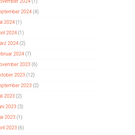
ovember 2024
(1)
eptember 2024
(4)
uli 2024
(1)
pril 2024
(1)
ärz 2024
(2)
ebruar 2024
(7)
ovember 2023
(6)
ktober 2023
(12)
eptember 2023
(2)
uli 2023
(2)
uni 2023
(3)
ai 2023
(1)
pril 2023
(6)