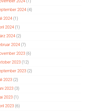
ovember 2024
(1)
eptember 2024
(4)
uli 2024
(1)
pril 2024
(1)
ärz 2024
(2)
ebruar 2024
(7)
ovember 2023
(6)
ktober 2023
(12)
eptember 2023
(2)
uli 2023
(2)
uni 2023
(3)
ai 2023
(1)
pril 2023
(6)