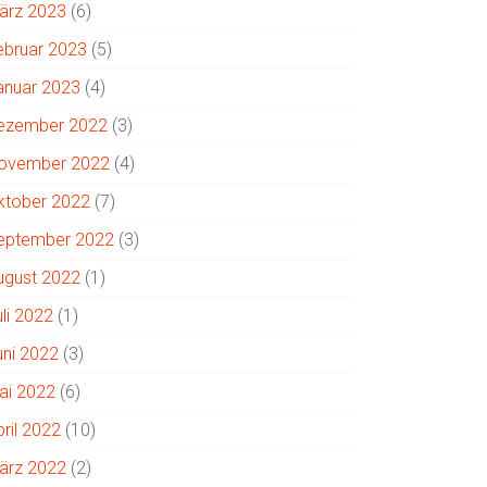
ärz 2023
(6)
ebruar 2023
(5)
anuar 2023
(4)
ezember 2022
(3)
ovember 2022
(4)
ktober 2022
(7)
eptember 2022
(3)
ugust 2022
(1)
uli 2022
(1)
uni 2022
(3)
ai 2022
(6)
pril 2022
(10)
ärz 2022
(2)