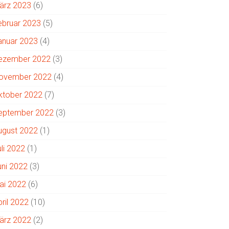
ärz 2023
(6)
ebruar 2023
(5)
anuar 2023
(4)
ezember 2022
(3)
ovember 2022
(4)
ktober 2022
(7)
eptember 2022
(3)
ugust 2022
(1)
uli 2022
(1)
uni 2022
(3)
ai 2022
(6)
pril 2022
(10)
ärz 2022
(2)