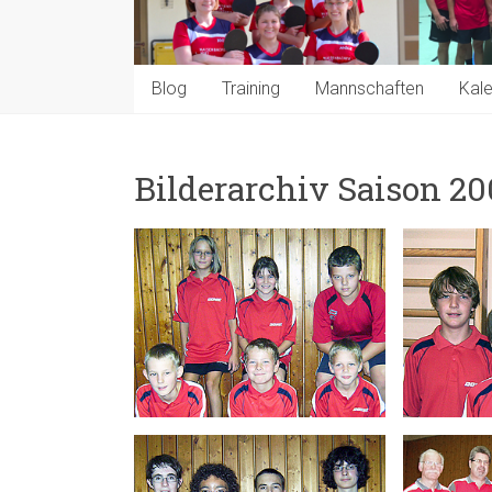
Blog
Training
Mannschaften
Kal
Bilderarchiv Saison 2