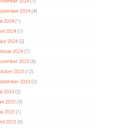
ovember 2024
(1)
eptember 2024
(4)
uli 2024
(1)
pril 2024
(1)
ärz 2024
(2)
ebruar 2024
(7)
ovember 2023
(6)
ktober 2023
(12)
eptember 2023
(2)
uli 2023
(2)
uni 2023
(3)
ai 2023
(1)
pril 2023
(6)